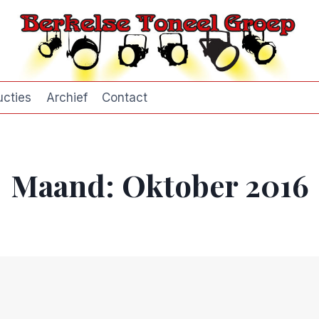
ucties
Archief
Contact
Maand: Oktober 2016