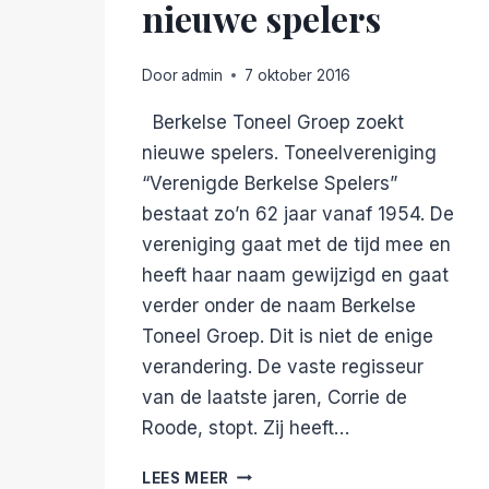
nieuwe spelers
Door
admin
7 oktober 2016
Berkelse Toneel Groep zoekt
nieuwe spelers. Toneelvereniging
“Verenigde Berkelse Spelers”
bestaat zo’n 62 jaar vanaf 1954. De
vereniging gaat met de tijd mee en
heeft haar naam gewijzigd en gaat
verder onder de naam Berkelse
Toneel Groep. Dit is niet de enige
verandering. De vaste regisseur
van de laatste jaren, Corrie de
Roode, stopt. Zij heeft…
OPROEP
LEES MEER