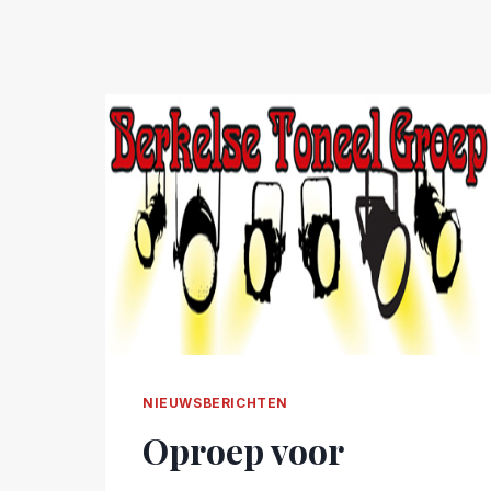
NIEUWSBERICHTEN
Oproep voor