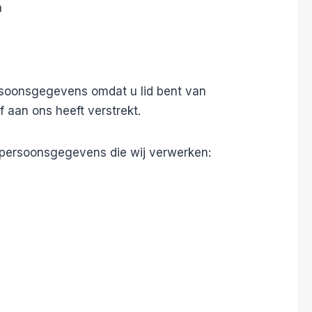
n
rsoonsgegevens omdat u lid bent van
 aan ons heeft verstrekt.
 persoonsgegevens die wij verwerken: