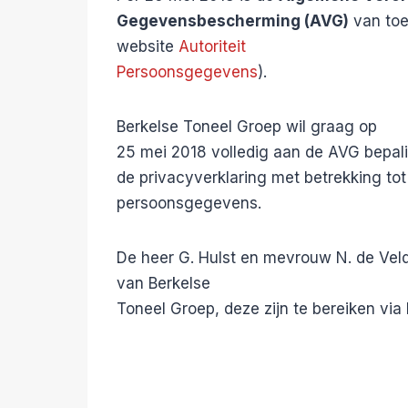
Gegevensbescherming (AVG)
van toe
website
Autoriteit
Persoonsgegevens
).
Berkelse Toneel Groep wil graag op
25 mei 2018 volledig aan de AVG bepali
de privacyverklaring met betrekking to
persoonsgegevens.
De heer G. Hulst en mevrouw N. de Vel
van Berkelse
Toneel Groep, deze zijn te bereiken via