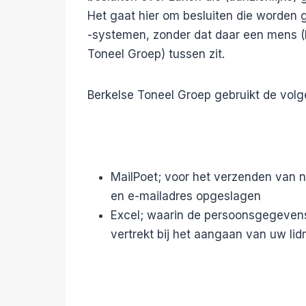
Het gaat hier om besluiten die worde
-systemen, zonder dat daar een mens (
Toneel Groep) tussen zit.
Berkelse Toneel Groep gebruikt de vo
MailPoet; voor het verzenden van n
en e-mailadres opgeslagen
Excel; waarin de persoonsgegeven
vertrekt bij het aangaan van uw li