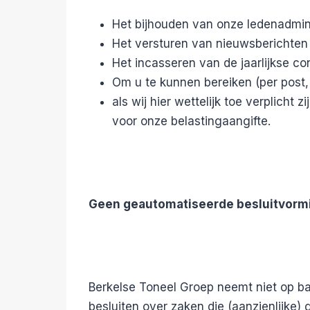
Het bijhouden van onze ledenadmini
Het versturen van nieuwsberichten
Het incasseren van de jaarlijkse con
Om u te kunnen bereiken (per post, 
als wij hier wettelijk toe verplicht 
voor onze belastingaangifte.
Geen geautomatiseerde besluitvorm
Berkelse Toneel Groep neemt niet op b
besluiten over zaken die (aanzienlijke