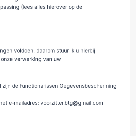
passing (lees alles hierover op de
ngen voldoen, daarom stuur ik u hierbij
t onze verwerking van uw
d zijn de Functionarissen Gegevensbescherming
 het e-mailadres: voorzitter.btg@gmail.com