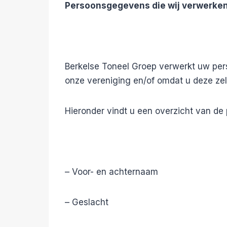
Persoonsgegevens die wij verwerke
Berkelse Toneel Groep verwerkt uw pe
onze vereniging en/of omdat u deze zelf
Hieronder vindt u een overzicht van de
– Voor- en achternaam
– Geslacht