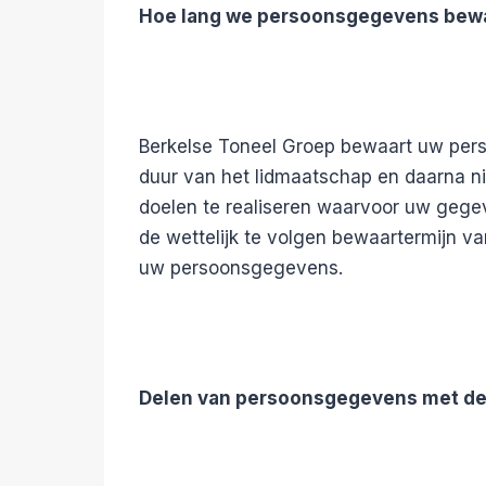
Hoe lang we persoonsgegevens bew
Berkelse Toneel Groep bewaart uw pers
duur van het lidmaatschap en daarna nie
doelen te realiseren waarvoor uw gegev
de wettelijk te volgen bewaartermijn v
uw persoonsgegevens.
Delen van persoonsgegevens met d