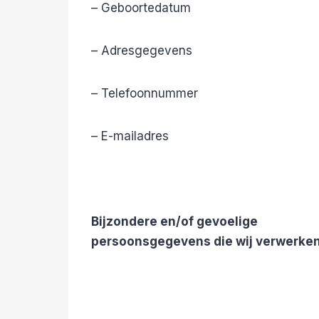
– Geboortedatum
– Adresgegevens
– Telefoonnummer
– E-mailadres
Bijzondere en/of gevoelige
persoonsgegevens die wij verwerke