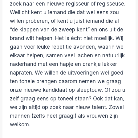
zoek naar een nieuwe regisseur of regisseuse.
Wellicht kent u iemand die dat wel eens zou
willen proberen, of kent u juist iemand die al
“de klappen van de zweep kent” en ons uit de
brand wilt helpen. Het is écht niet moeilijk. Wij
gaan voor leuke repetitie avonden, waarin we
elkaar helpen, samen veel lachen en natuurlijk
naderhand met een hapje en drankje lekker
napraten. We willen de uitvoeringen wel goed
ten tonele brengen daarom nemen we graag
onze nieuwe kandidaat op sleeptouw. Of zou u
zelf graag eens op toneel staan? Ook dat kan,
we zijn altijd op zoek naar nieuw talent. Zowel
mannen (zelfs heel graag!) als vrouwen zijn
welkom.