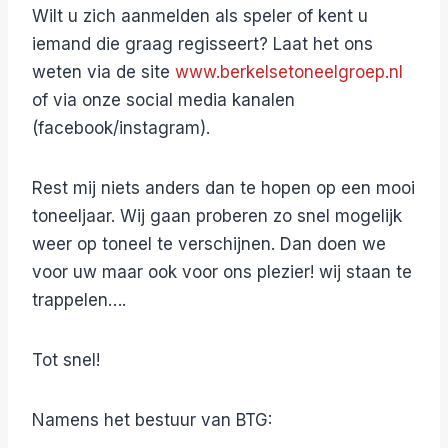
Wilt u zich aanmelden als speler of kent u
iemand die graag regisseert? Laat het ons
weten via de site
www.berkelsetoneelgroep.nl
of via onze social media kanalen
(facebook/instagram).
Rest mij niets anders dan te hopen op een mooi
toneeljaar. Wij gaan proberen zo snel mogelijk
weer op toneel te verschijnen. Dan doen we
voor uw maar ook voor ons plezier! wij staan te
trappelen….
Tot snel!
Namens het bestuur van BTG: