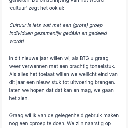
genieten. De omschrijving van het woord
‘cultuur’ zegt het ook al:
Cultuur is iets wat met een (grote) groep
individuen gezamenlijk gedáán en gedeeld
wordt!
In dit nieuwe jaar willen wij als BTG u graag
weer verwennen met een prachtig toneelstuk.
Als alles het toelaat willen we wellicht eind van
dit jaar een nieuw stuk tot uitvoering brengen.
laten we hopen dat dat kan en mag, we gaan
het zien.
Graag wil ik van de gelegenheid gebruik maken
nog een oproep te doen. We zijn naarstig op