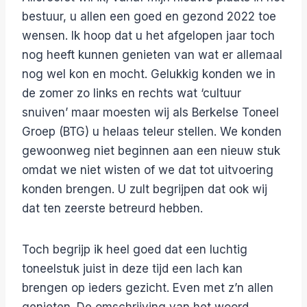
bestuur, u allen een goed en gezond 2022 toe
wensen. Ik hoop dat u het afgelopen jaar toch
nog heeft kunnen genieten van wat er allemaal
nog wel kon en mocht. Gelukkig konden we in
de zomer zo links en rechts wat ‘cultuur
snuiven’ maar moesten wij als Berkelse Toneel
Groep (BTG) u helaas teleur stellen. We konden
gewoonweg niet beginnen aan een nieuw stuk
omdat we niet wisten of we dat tot uitvoering
konden brengen. U zult begrijpen dat ook wij
dat ten zeerste betreurd hebben.
Toch begrijp ik heel goed dat een luchtig
toneelstuk juist in deze tijd een lach kan
brengen op ieders gezicht. Even met z’n allen