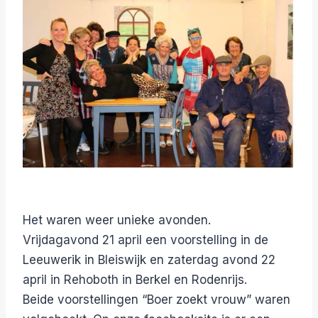
Het waren weer unieke avonden.
Vrijdagavond 21 april een voorstelling in de
Leeuwerik in Bleiswijk en zaterdag avond 22
april in Rehoboth in Berkel en Rodenrijs.
Beide voorstellingen “Boer zoekt vrouw” waren